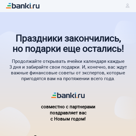
Праздники закончились,
но подарки еще остались!
Продолжайте открывать ячейки календаря каждые
3 дня и забирайте свои подарки. И, конечно, вас ждут
важные финансовые советы от экспертов, которые
пригодятся вам на протяжении всего года.
совместно с партнерами
поздравляет вас
с Новым годом!