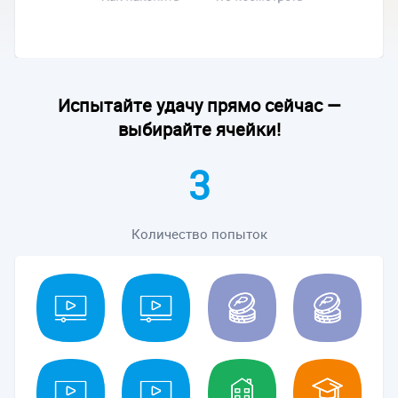
Испытайте удачу прямо сейчас —
выбирайте ячейки!
3
Количество попыток