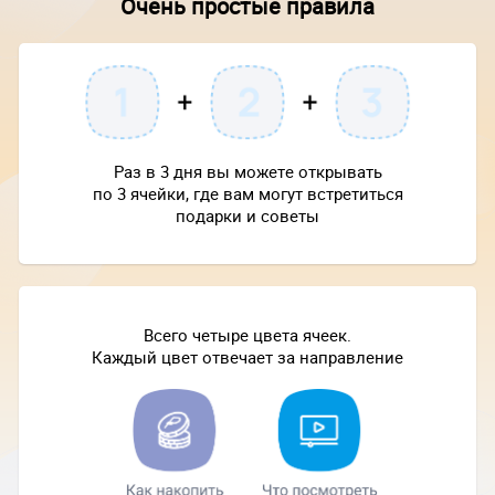
Очень простые правила
Раз в 3 дня вы можете открывать
по 3 ячейки, где вам могут встретиться
подарки и советы
Всего четыре цвета ячеек.
Каждый цвет отвечает за направление