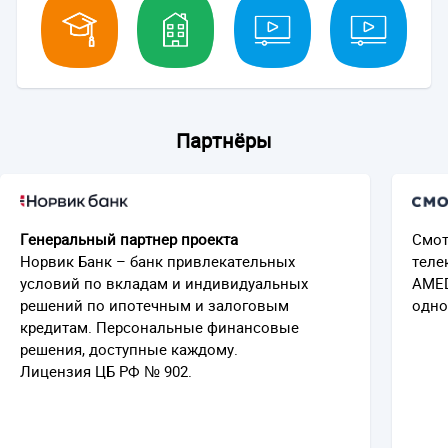
Партнёры
Генеральный партнер проекта
Смот
Норвик Банк – банк привлекательных
теле
условий по вкладам и индивидуальных
AMED
решений по ипотечным и залоговым
одно
кредитам. Персональные финансовые
решения, доступные каждому.
Лицензия ЦБ РФ № 902.